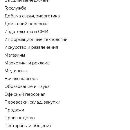
Высший менеджмент
Госслужба
Добыча сырья, энергетика
Домашний персонал
Издательства и СМИ
Информационные технологии
Искусство и развлечения
Магазины
Маркетинг и реклама
Медицина
Начало карьеры
Образование и наука
Офисный персонал
Перевозки, склад, закупки
Продажи
Производство
Рестораны и общепит