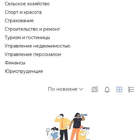
Сельское хозяйство
Спорт и красота
Страхование
Строительство и ремонт
Туризм и гостиницы
Управление недвижимостью
Управление персоналом
Финансы
Юриспруденция
По новизне