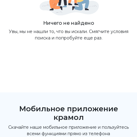
Ничего не найдено
Увы, мы не нашли то, что вы искали. Смягчите условия
поиска и попробуйте еще раз.
Мобильное приложение
крамол
Скачайте наше мобильное приложение и пользуйтесь
всеми функциями прямо из телефона