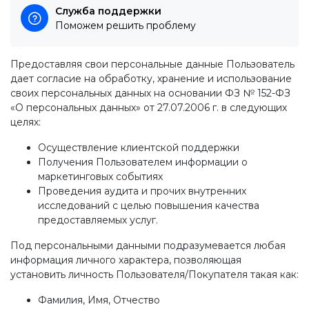
Служба поддержки
Поможем решить проблему
Предоставляя свои персональные данные Пользователь
дает согласие на обработку, хранение и использование
своих персональных данных на основании ФЗ № 152-ФЗ
«О персональных данных» от 27.07.2006 г. в следующих
целях:
Осуществление клиентской поддержки
Получения Пользователем информации о
маркетинговых событиях
Проведения аудита и прочих внутренних
исследований с целью повышения качества
предоставляемых услуг.
Под персональными данными подразумевается любая
информация личного характера, позволяющая
установить личность Пользователя/Покупателя такая как:
Фамилия, Имя, Отчество