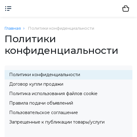
Главная
Политики конфиденциальности
Политики
конфиденциальности
Политики конфиденциальности
Договор купли продажи
Политика использования файлов cookie
Правила подачи объявлений
Пользовательское соглашение
Запрещенные к публикации товары/услуги