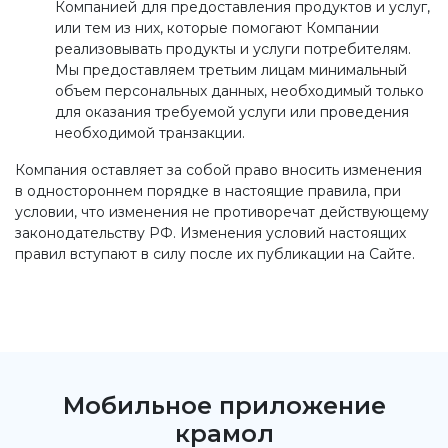
Компанией для предоставления продуктов и услуг,
или тем из них, которые помогают Компании
реализовывать продукты и услуги потребителям.
Мы предоставляем третьим лицам минимальный
объем персональных данных, необходимый только
для оказания требуемой услуги или проведения
необходимой транзакции.
Компания оставляет за собой право вносить изменения
в одностороннем порядке в настоящие правила, при
условии, что изменения не противоречат действующему
законодательству РФ. Изменения условий настоящих
правил вступают в силу после их публикации на Сайте.
Мобильное приложение
крамол