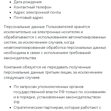
Дата рождения
Контактный телефон
Адрес электронной почты
Почтовый адрес
Персональные данные Пользователей хранятся
исключительно на электронных носителях и
обрабатываются с использованием автоматизированных
систем, за исключением случаев, когда
неавтоматизированная обработка персональных данных
необходима в связи с исполнением требований
законодательства.
Компания обязуется не передавать полученные
персональные данные третьим лицам, за исключением
следующих случаев:
По запросам уполномоченных органов
государственной власти РФ только по основаниям
и в порядке, установленным законодательством
РФ
Стратегическим партнерам, которые работают с