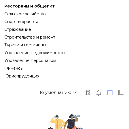
Рестораны и общепит
Сельское хозяйство
Спорт и красота
Страхование
Строительство и ремонт
Туризм и гостиницы
Управление недвижимостью
Управление персоналом
Финансы
Юриспруденция
По умолчанию