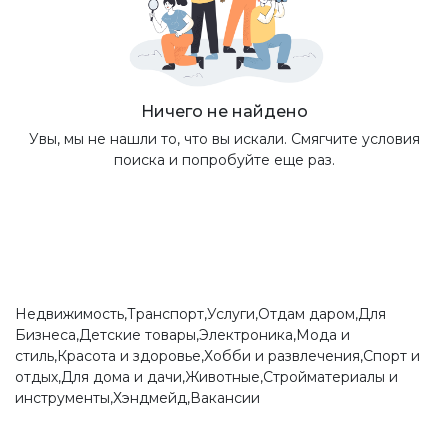
Ничего не найдено
Увы, мы не нашли то, что вы искали. Смягчите условия
поиска и попробуйте еще раз.
Недвижимость,Транспорт,Услуги,Отдам даром,Для
Бизнеса,Детские товары,Электроника,Мода и
стиль,Красота и здоровье,Хобби и развлечения,Спорт и
отдых,Для дома и дачи,Животные,Стройматериалы и
инструменты,Хэндмейд,Вакансии