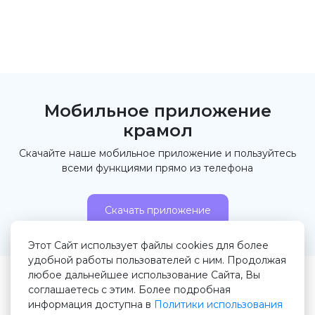
Мобильное приложение
крамол
Скачайте наше мобильное приложение и пользуйтесь
всеми функциями прямо из телефона
Скачать приложение
Этот Сайт использует файлы cookies для более
удобной работы пользователей с ним. Продолжая
любое дальнейшее использование Сайта, Вы
© 2026 Крамол.рф
соглашаетесь с этим. Более подробная
информация доступна в
Политики использования
Правила сервиса
Пользовательское соглашение