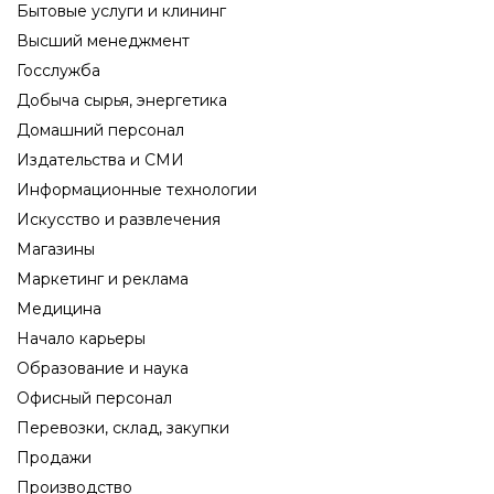
Бытовые услуги и клининг
Высший менеджмент
Госслужба
Добыча сырья, энергетика
Домашний персонал
Издательства и СМИ
Информационные технологии
Искусство и развлечения
Магазины
Маркетинг и реклама
Медицина
Начало карьеры
Образование и наука
Офисный персонал
Перевозки, склад, закупки
Продажи
Производство