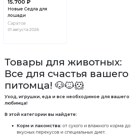
15.700 ₽
Новые Седла для
лошади
Саратов
01 августа 2026
Товары для животных:
Все для счастья вашего
питомца! 🐶🐱🐹
Уход, игрушки, еда и все необходимое для вашего
любимца!
В этой категории вы найдете:
Корм и лакомства:
от сухого и влажного корма до
вкусных перекусов и специальных диет.