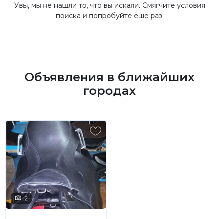
Увы, мы не нашли то, что вы искали. Смягчите условия
поиска и попробуйте еще раз.
Объявления в ближайших
городах
2