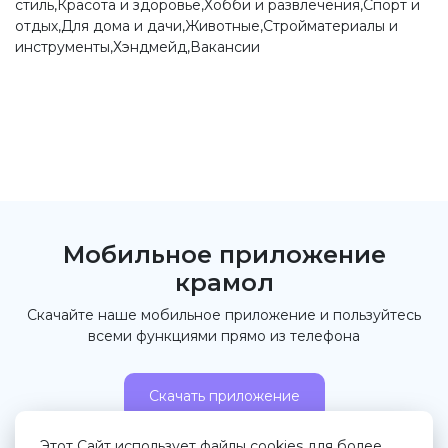
стиль,Красота и здоровье,Хобби и развлечения,Спорт и
отдых,Для дома и дачи,Животные,Стройматериалы и
инструменты,Хэндмейд,Вакансии
Мобильное приложение
крамол
Скачайте наше мобильное приложение и пользуйтесь
всеми функциями прямо из телефона
Скачать приложение
Этот Сайт использует файлы cookies для более