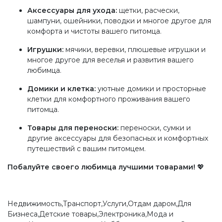
Аксессуары для ухода:
щетки, расчески,
шампуни, ошейники, поводки и многое другое для
комфорта и чистоты вашего питомца.
Игрушки:
мячики, веревки, плюшевые игрушки и
многое другое для веселья и развития вашего
любимца.
Домики и клетка:
уютные домики и просторные
клетки для комфортного проживания вашего
питомца.
Товары для переноски:
переноски, сумки и
другие аксессуары для безопасных и комфортных
путешествий с вашим питомцем.
Побалуйте своего любимца лучшими товарами!
💖
Недвижимость,Транспорт,Услуги,Отдам даром,Для
Бизнеса,Детские товары,Электроника,Мода и