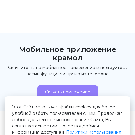
Мобильное приложение
крамол
Скачайте наше мобильное приложение и пользуйтесь
всеми функциями прямо из телефона
Скачать приложение
Этот Сайт использует файлы cookies для более
удобной работы пользователей с ним. Продолжая
любое дальнейшее использование Сайта, Вы
© 2026 Крамол.рф
соглашаетесь с этим. Более подробная
информация доступна в
Политики использования
Правила сервиса
Пользовательское соглашение