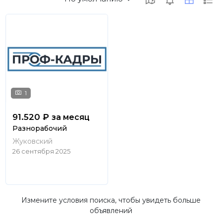
1
91.520 ₽
за месяц
Разнорабочий
Жуковский
26 сентября 2025
Измените условия поиска, чтобы увидеть больше
объявлений