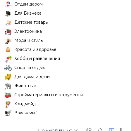
Отдам даром
Для Бизнеса
Детские товары
Электроника
Мода и стиль
Красота и здоровье
Хобби и развлечения
Спорт и отдых
Для дома и дачи
Животные
Стройматериалы и инструменты
Хэндмейд
Вакансии 1
По умолчанию