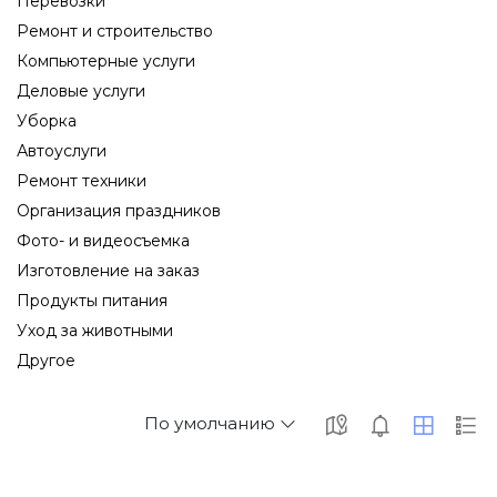
Перевозки
Ремонт и строительство
Компьютерные услуги
Деловые услуги
Уборка
Автоуслуги
Ремонт техники
Организация праздников
Фото- и видеосъемка
Изготовление на заказ
Продукты питания
Уход за животными
Другое
По умолчанию