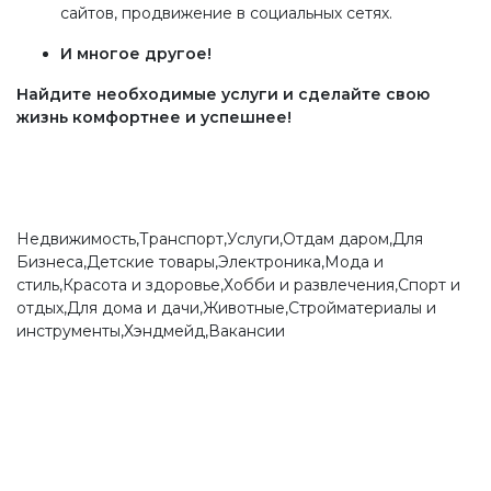
сайтов, продвижение в социальных сетях.
И многое другое!
Найдите необходимые услуги и сделайте свою
жизнь комфортнее и успешнее!
Недвижимость,Транспорт,Услуги,Отдам даром,Для
Бизнеса,Детские товары,Электроника,Мода и
стиль,Красота и здоровье,Хобби и развлечения,Спорт и
отдых,Для дома и дачи,Животные,Стройматериалы и
инструменты,Хэндмейд,Вакансии