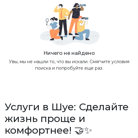
Ничего не найдено
Увы, мы не нашли то, что вы искали. Смягчите условия
поиска и попробуйте еще раз.
Услуги в Шуе: Сделайте
жизнь проще и
комфортнее! 🤝✨