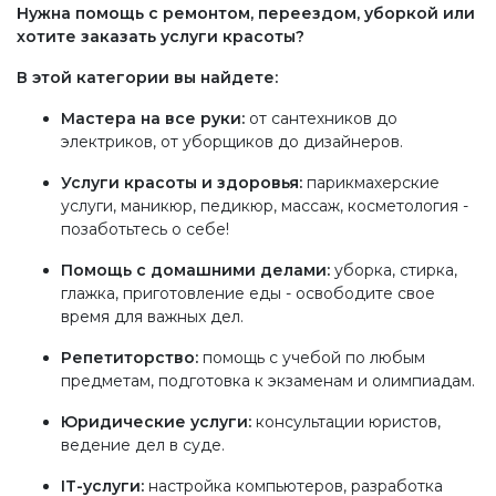
Нужна помощь с ремонтом, переездом, уборкой или
хотите заказать услуги красоты?
В этой категории вы найдете:
Мастера на все руки:
от сантехников до
электриков, от уборщиков до дизайнеров.
Услуги красоты и здоровья:
парикмахерские
услуги, маникюр, педикюр, массаж, косметология -
позаботьтесь о себе!
Помощь с домашними делами:
уборка, стирка,
глажка, приготовление еды - освободите свое
время для важных дел.
Репетиторство:
помощь с учебой по любым
предметам, подготовка к экзаменам и олимпиадам.
Юридические услуги:
консультации юристов,
ведение дел в суде.
IT-услуги:
настройка компьютеров, разработка