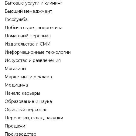
Бытовые услуги и клининг
Высший менеджмент
Госслужба
Добыча сырья, энергетика
Домашний персонал
Издательства и СМИ
Информационные технологии
Искусство и развлечения
Магазины
Маркетинг и реклама
Медицина
Начало карьеры
Образование и наука
Офисный персонал
Перевозки, склад, закупки
Продажи
Производство