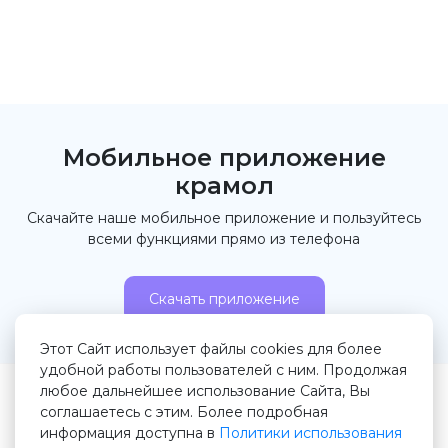
Мобильное приложение
крамол
Скачайте наше мобильное приложение и пользуйтесь
всеми функциями прямо из телефона
Скачать приложение
Этот Сайт использует файлы cookies для более
удобной работы пользователей с ним. Продолжая
любое дальнейшее использование Сайта, Вы
© 2026 Крамол.рф
соглашаетесь с этим. Более подробная
информация доступна в
Политики использования
Правила сервиса
Пользовательское соглашение