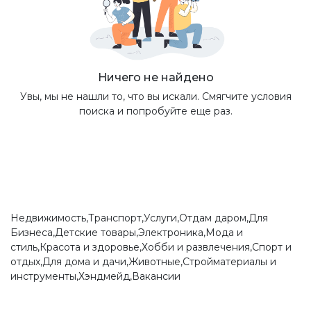
Ничего не найдено
Увы, мы не нашли то, что вы искали. Смягчите условия
поиска и попробуйте еще раз.
Недвижимость,Транспорт,Услуги,Отдам даром,Для
Бизнеса,Детские товары,Электроника,Мода и
стиль,Красота и здоровье,Хобби и развлечения,Спорт и
отдых,Для дома и дачи,Животные,Стройматериалы и
инструменты,Хэндмейд,Вакансии