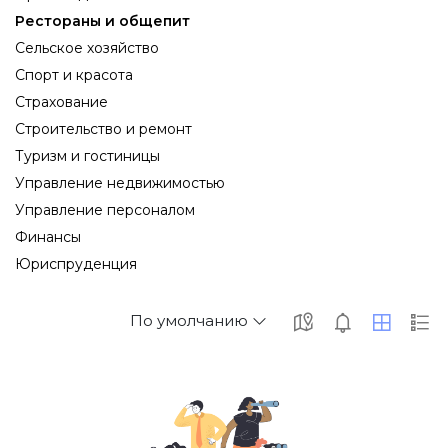
Рестораны и общепит
Сельское хозяйство
Спорт и красота
Страхование
Строительство и ремонт
Туризм и гостиницы
Управление недвижимостью
Управление персоналом
Финансы
Юриспруденция
По умолчанию