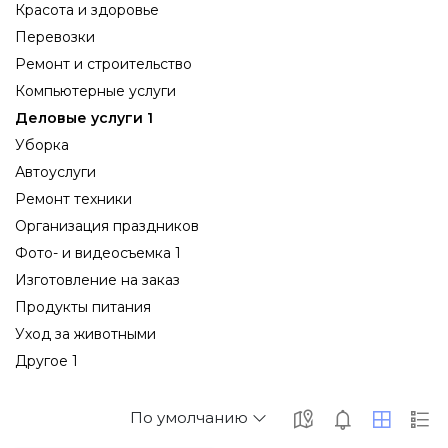
Красота и здоровье
Перевозки
Ремонт и строительство
Компьютерные услуги
Деловые услуги 1
Уборка
Автоуслуги
Ремонт техники
Организация праздников
Фото- и видеосъемка 1
Изготовление на заказ
Продукты питания
Уход за животными
Другое 1
По умолчанию