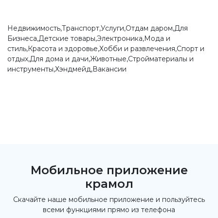
Недвижимость,Транспорт,Услуги,Отдам даром,Для
Бизнеса,Детские товары,Электроника,Мода и
стиль,Красота и здоровье,Хобби и развлечения,Спорт и
отдых,Для дома и дачи,Животные,Стройматериалы и
инструменты,Хэндмейд,Вакансии
Мобильное приложение
крамол
Скачайте наше мобильное приложение и пользуйтесь
всеми функциями прямо из телефона