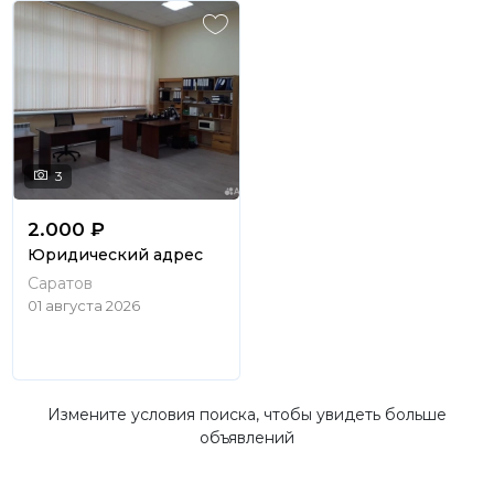
3
2.000 ₽
Юридический адрес
Саратов
01 августа 2026
Измените условия поиска, чтобы увидеть больше
объявлений