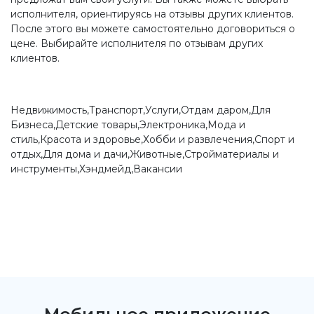
исполнителя, ориентируясь на отзывы других клиентов.
После этого вы можете самостоятельно договориться о
цене. Выбирайте исполнителя по отзывам других
клиентов.
Недвижимость,Транспорт,Услуги,Отдам даром,Для
Бизнеса,Детские товары,Электроника,Мода и
стиль,Красота и здоровье,Хобби и развлечения,Спорт и
отдых,Для дома и дачи,Животные,Стройматериалы и
инструменты,Хэндмейд,Вакансии