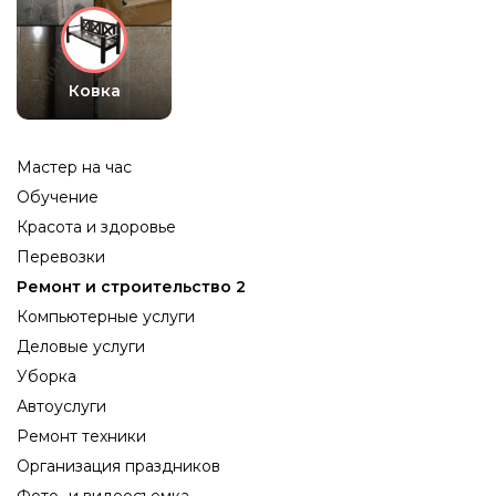
Ковка
Мастер на час
Обучение
Красота и здоровье
Перевозки
Ремонт и строительство 2
Компьютерные услуги
Деловые услуги
Уборка
Автоуслуги
Ремонт техники
Организация праздников