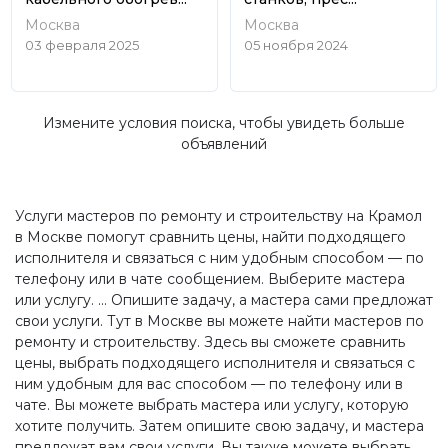
Москва
Москва
03 февраля 2025
05 ноября 2024
Измените условия поиска, чтобы увидеть больше
объявлений
Услуги мастеров по ремонту и строительству на Крамол
в Москве помогут сравнить цены, найти подходящего
исполнителя и связаться с ним удобным способом — по
телефону или в чате сообщением. Выберите мастера
или услугу. ... Опишите задачу, а мастера сами предложат
свои услуги. Тут в Москве вы можете найти мастеров по
ремонту и строительству. Здесь вы сможете сравнить
цены, выбрать подходящего исполнителя и связаться с
ним удобным для вас способом — по телефону или в
чате. Вы можете выбрать мастера или услугу, которую
хотите получить. Затем опишите свою задачу, и мастера
предложат вам свои услуги. Вы также можете выбрать