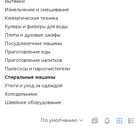
Вытяжки
Измельчение и смешивание
Климатическая техника
Кулеры и фильтры для воды
Плиты и духовые шкафы
Посудомоечные машины
Приготовление еды
Приготовление напитков
Пылесосы и пароочистители
Стиральные машины
Утюги и уход за одеждой
Холодильники
Швейное оборудование
По умолчанию