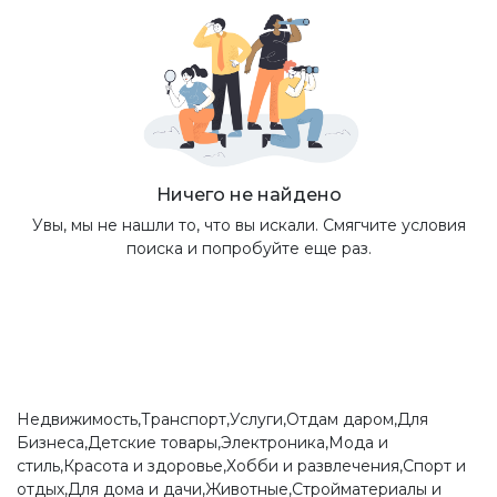
Ничего не найдено
Увы, мы не нашли то, что вы искали. Смягчите условия
поиска и попробуйте еще раз.
Недвижимость,Транспорт,Услуги,Отдам даром,Для
Бизнеса,Детские товары,Электроника,Мода и
стиль,Красота и здоровье,Хобби и развлечения,Спорт и
отдых,Для дома и дачи,Животные,Стройматериалы и