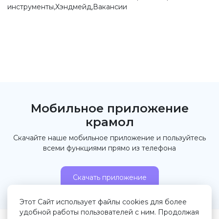
инструменты,Хэндмейд,Вакансии
Мобильное приложение
крамол
Скачайте наше мобильное приложение и пользуйтесь
всеми функциями прямо из телефона
Скачать приложение
Этот Сайт использует файлы cookies для более
удобной работы пользователей с ним. Продолжая