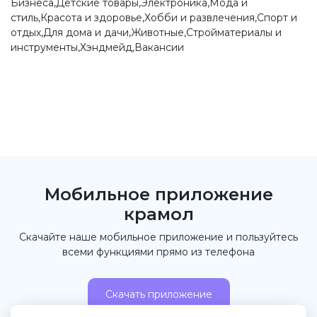
Бизнеса,Детские товары,Электроника,Мода и
стиль,Красота и здоровье,Хобби и развлечения,Спорт и
отдых,Для дома и дачи,Животные,Стройматериалы и
инструменты,Хэндмейд,Вакансии
Мобильное приложение
крамол
Скачайте наше мобильное приложение и пользуйтесь
всеми функциями прямо из телефона
Скачать приложение