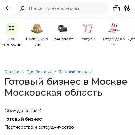
Все
Недвижимо
Транспорт
Услуги
Отдам даро
Для
категории
сть
м
Главная
Для Бизнеса
Готовый бизнес
Готовый бизнес в Москве
Московская область
Оборудование 3
Готовый бизнес
Партнерство и сотрудничество