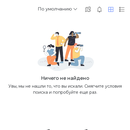
По умолчанию
Ничего не найдено
Увы, мы не нашли то, что вы искали. Смягчите условия
поиска и попробуйте еще раз.