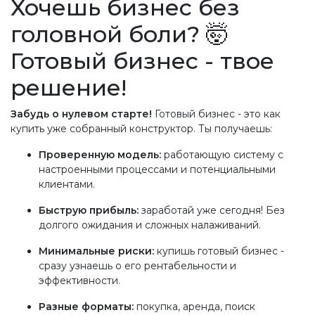
Хочешь бизнес без
головной боли? 🤯
Готовый бизнес - твое
решение!
Забудь о нулевом старте!
Готовый бизнес - это как
купить уже собранный конструктор. Ты получаешь:
Проверенную модель:
работающую систему с
настроенными процессами и потенциальными
клиентами.
Быструю прибыль:
заработай уже сегодня! Без
долгого ожидания и сложных налаживаний.
Минимальные риски:
купишь готовый бизнес -
сразу узнаешь о его рентабельности и
эффективности.
Разные форматы:
покупка, аренда, поиск