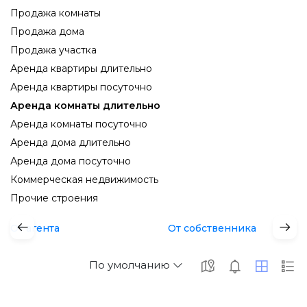
Продажа комнаты
Продажа дома
Продажа участка
Аренда квартиры длительно
Аренда квартиры посуточно
Аренда комнаты длительно
Аренда комнаты посуточно
Аренда дома длительно
Аренда дома посуточно
Коммерческая недвижимость
Прочие строения
От агента
От собственника
По умолчанию