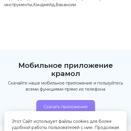
инструменты,Хэндмейд,Вакансии
Мобильное приложение
крамол
Скачайте наше мобильное приложение и пользуйтесь
всеми функциями прямо из телефона
Скачать приложение
Этот Сайт использует файлы cookies для более
удобной работы пользователей с ним. Продолжая