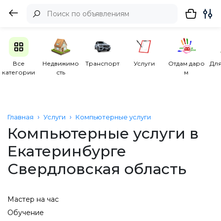
Все
Недвижимо
Транспорт
Услуги
Отдам даро
Для
категории
сть
м
Главная
Услуги
Компьютерные услуги
Компьютерные услуги в
Екатеринбурге
Свердловская область
Мастер на час
Обучение