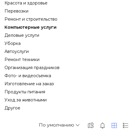
Красота и здоровье
Перевозки
Ремонт и строительство
Компьютерные услуги
Деловые услуги
Уборка
Автоуслуги
Ремонт техники
Организация праздников
Фото- и видеосъемка
Изготовление на заказ
Продукты питания
Уход за животными
Другое
По умолчанию