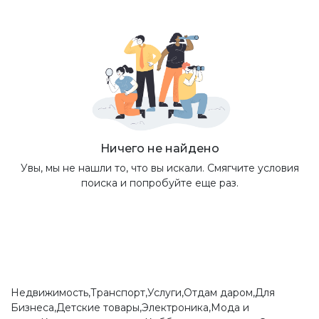
Ничего не найдено
Увы, мы не нашли то, что вы искали. Смягчите условия
поиска и попробуйте еще раз.
Недвижимость,Транспорт,Услуги,Отдам даром,Для
Бизнеса,Детские товары,Электроника,Мода и