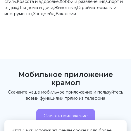
стиль,Красота и здоровье,Хобби и развлечения,Спорт и
отдых,Для дома и дачи,Животные,Стройматериалы и
инструменты,Хэндмейд,Вакансии
Мобильное приложение
крамол
Скачайте наше мобильное приложение и пользуйтесь
всеми функциями прямо из телефона
Скачать приложение
Этот Сайт использует файлы cookies для более