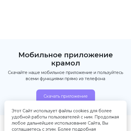
Мобильное приложение
крамол
Скачайте наше мобильное приложение и пользуйтесь
всеми функциями прямо из телефона
Скачать приложение
Этот Сайт использует файлы cookies для более
удобной работы пользователей с ним. Продолжая
любое дальнейшее использование Сайта, Вы
© 2026 Крамол.рф
соглашаетесь с этим. Более подробная