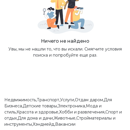
Ничего не найдено
Увы, мы не нашли то, что вы искали. Смягчите условия
поиска и попробуйте еще раз.
Недвижимость,Транспорт,Услуги,Отдам даром,Для
Бизнеса,Детские товары,Электроника,Мода и
стиль,Красота и здоровье,Хобби и развлечения,Спорт и
отдых,Для дома и дачи,Животные,Стройматериалы и
инструменты,Хэндмейд,Вакансии