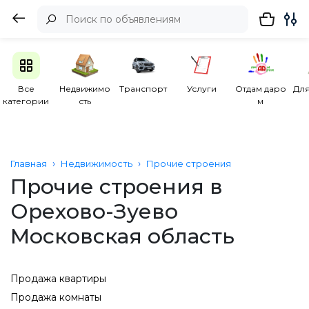
Все
Недвижимо
Транспорт
Услуги
Отдам даро
Для
категории
сть
м
Главная
Недвижимость
Прочие строения
Прочие строения в
Орехово-Зуево
Московская область
Продажа квартиры
Продажа комнаты