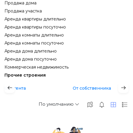
Продажа дома
Продажа участка
Аренда квартиры длительно
Аренда квартиры посуточно
Аренда комнаты длительно
Аренда комнаты посуточно
Аренда дома длительно
Аренда дома посуточно
Коммерческая недвижимость
Прочие строения
От агента
От собственника
По умолчанию