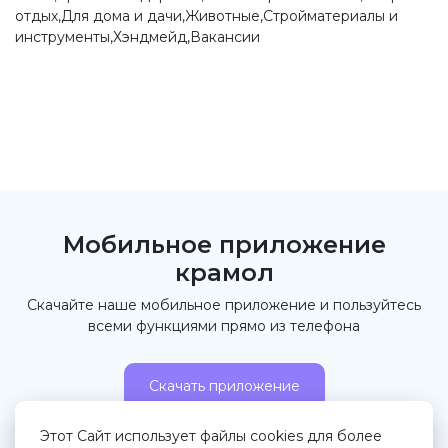
отдых,Для дома и дачи,Животные,Стройматериалы и
инструменты,Хэндмейд,Вакансии
Мобильное приложение
крамол
Скачайте наше мобильное приложение и пользуйтесь
всеми функциями прямо из телефона
Скачать приложение
Этот Сайт использует файлы cookies для более