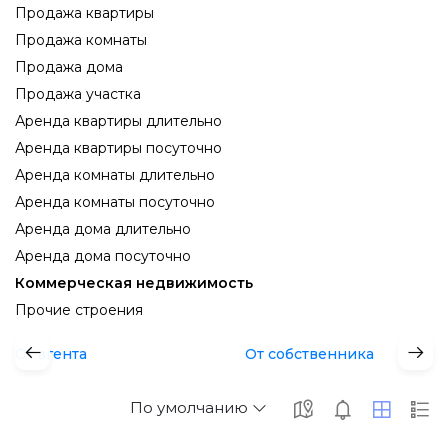
Продажа квартиры
Продажа комнаты
Продажа дома
Продажа участка
Аренда квартиры длительно
Аренда квартиры посуточно
Аренда комнаты длительно
Аренда комнаты посуточно
Аренда дома длительно
Аренда дома посуточно
Коммерческая недвижимость
Прочие строения
От агента
От собственника
По умолчанию