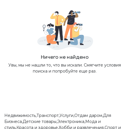
Ничего не найдено
Увы, мы не нашли то, что вы искали. Смягчите условия
поиска и попробуйте еще раз.
Недвижимость,Транспорт,Услуги,Отдам даром,Для
Бизнеса,Детские товары,Электроника,Мода и
стиль,Красота и здоровье,Хобби и развлечения,Спорт и