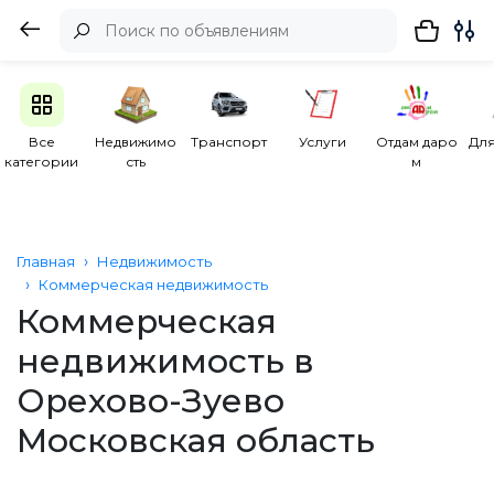
Все
Недвижимо
Транспорт
Услуги
Отдам даро
Для
категории
сть
м
Главная
Недвижимость
Коммерческая недвижимость
Коммерческая
недвижимость в
Орехово-Зуево
Московская область