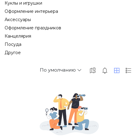
Куклы и игрушки
Оформление интерьера
Аксессуары
Оформление праздников
Канцелярия
Посуда
Другое
По умолчанию