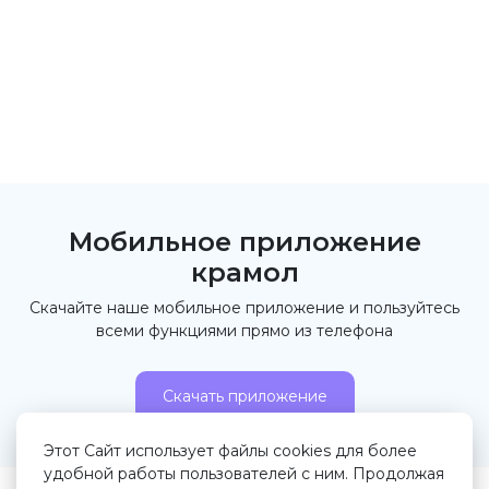
Мобильное приложение
крамол
Скачайте наше мобильное приложение и пользуйтесь
всеми функциями прямо из телефона
Скачать приложение
Этот Сайт использует файлы cookies для более
удобной работы пользователей с ним. Продолжая