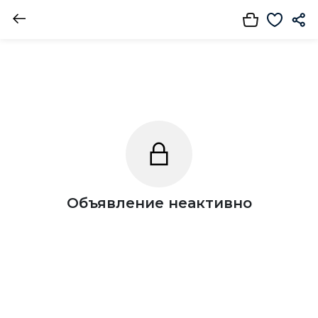
Объявление неактивно